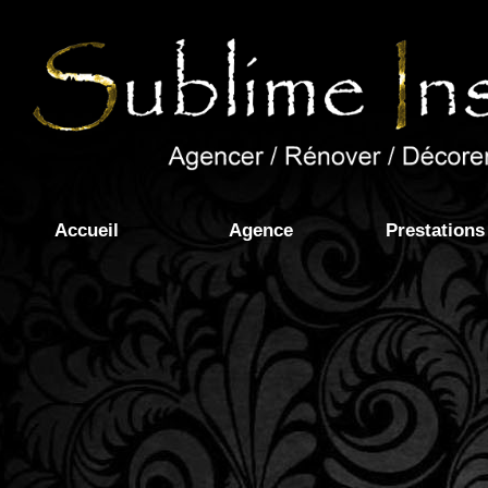
Accueil
Agence
Prestations